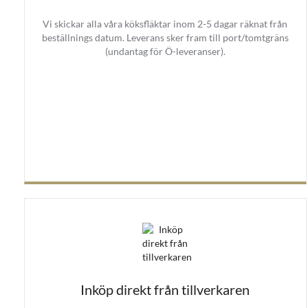
Vi skickar alla våra köksfläktar inom 2-5 dagar räknat från
beställnings datum. Leverans sker fram till port/tomtgräns
(undantag för Ö-leveranser).
Inköp direkt från tillverkaren