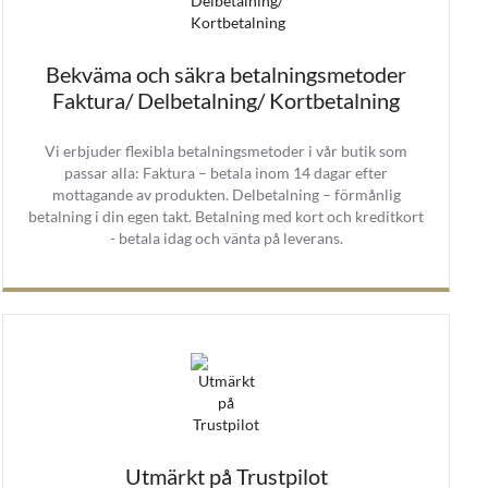
Bekväma och säkra betalningsmetoder
Faktura/ Delbetalning/ Kortbetalning
Vi erbjuder flexibla betalningsmetoder i vår butik som
passar alla: Faktura – betala inom 14 dagar efter
mottagande av produkten. Delbetalning – förmånlig
betalning i din egen takt. Betalning med kort och kreditkort
- betala idag och vänta på leverans.
Utmärkt på Trustpilot