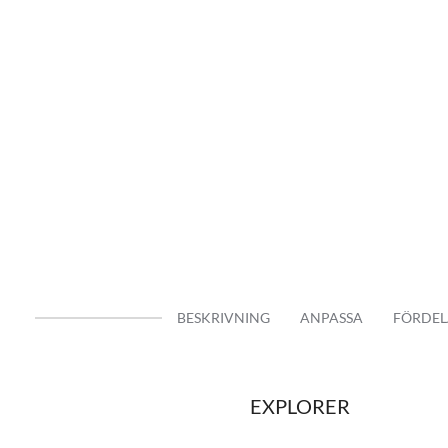
BESKRIVNING
ANPASSA
FÖRDEL
EXPLORER