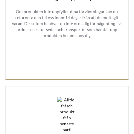
Om produkten inte uppfyller dina förväntningar kan du
returnera den till oss inom 14 dagar från att du mottagit
varan. Dessutom behöver du inte oroa dig för någonting - vi
ordnar en retur sedel och transportör som hämtar upp
produkten hemma hos dig.