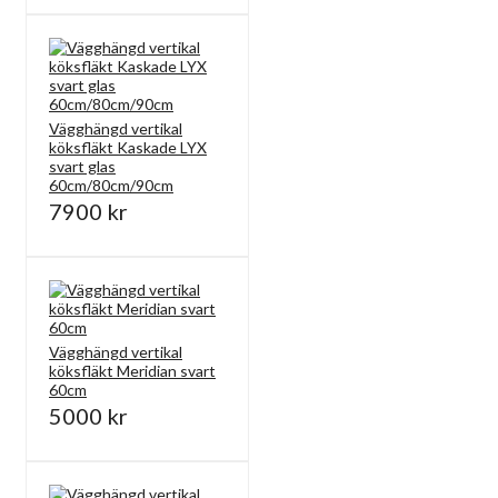
Vägghängd vertikal
köksfläkt Kaskade LYX
svart glas
60cm/80cm/90cm
7900 kr
Vägghängd vertikal
köksfläkt Meridian svart
60cm
5000 kr