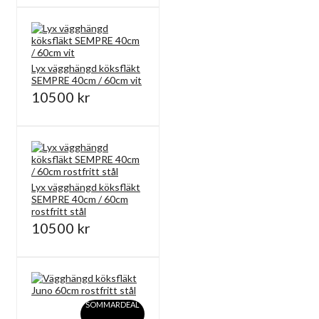
Lyx vägghängd köksfläkt
SEMPRE 40cm / 60cm vit
10500 kr
Lyx vägghängd köksfläkt
SEMPRE 40cm / 60cm
rostfritt stål
10500 kr
SOMMARDEAL