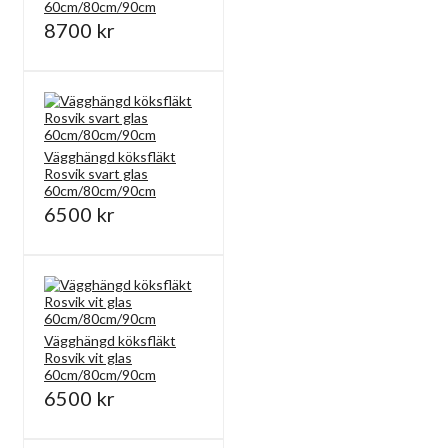
60cm/80cm/90cm
8700 kr
Vägghängd köksfläkt
Rosvik svart glas
60cm/80cm/90cm
6500 kr
Vägghängd köksfläkt
Rosvik vit glas
60cm/80cm/90cm
6500 kr