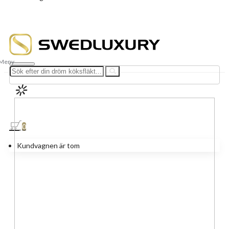
0
Kundvagnen är tom