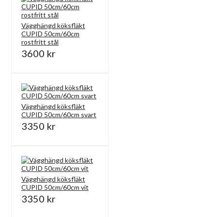
Vägghängd köksfläkt
CUPID 50cm/60cm
rostfritt stål
3600 kr
Vägghängd köksfläkt
CUPID 50cm/60cm svart
3350 kr
Vägghängd köksfläkt
CUPID 50cm/60cm vit
3350 kr