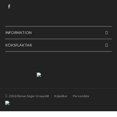
INFORMATION
KÖKSFLÄKTAR
2026 Ekman Seger Group AB
Köpvilkor
Persondata