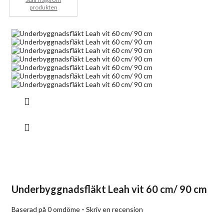
produkten
Underbyggnadsfläkt Leah vit 60 cm/ 90 cm
Baserad på 0 omdöme
-
Skriv en recension