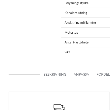
Belysningsstyrka
Kanalanslutning
Anslutning möjligheter
Motortyp
Antal Hastigheter
vikt
BESKRIVNING
ANPASSA
FÖRDEL