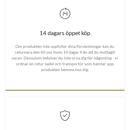
14 dagars öppet köp
Om produkten inte uppfyller dina förväntningar kan du
returnera den till oss inom 14 dagar från att du mottagit
varan. Dessutom behöver du inte oroa dig för någonting - vi
ordnar en retur sedel och transportör som hämtar upp
produkten hemma hos dig.