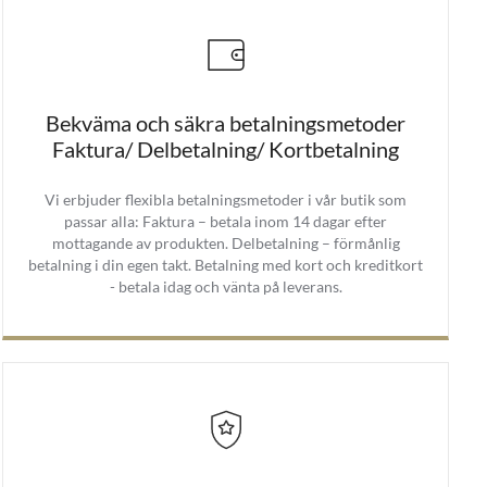
Bekväma och säkra betalningsmetoder
Faktura/ Delbetalning/ Kortbetalning
Vi erbjuder flexibla betalningsmetoder i vår butik som
passar alla: Faktura – betala inom 14 dagar efter
mottagande av produkten. Delbetalning – förmånlig
betalning i din egen takt. Betalning med kort och kreditkort
- betala idag och vänta på leverans.