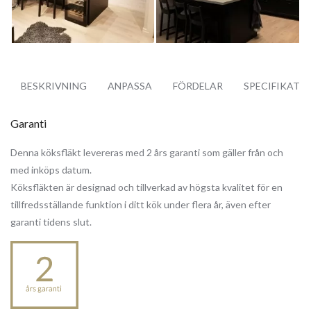
BESKRIVNING
ANPASSA
FÖRDELAR
SPECIFIKATI
Garanti
Denna köksfläkt levereras med 2 års garanti som gäller från och
med inköps datum.
Köksfläkten är designad och tillverkad av högsta kvalitet för en
tillfredsställande funktion i ditt kök under flera år, även efter
garanti tidens slut.