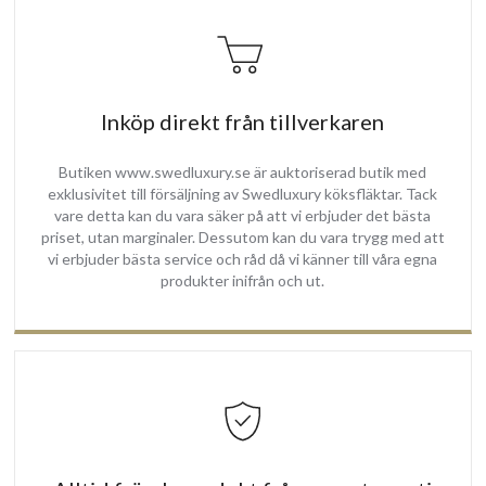
Inköp direkt från tillverkaren
Butiken www.swedluxury.se är auktoriserad butik med
exklusivitet till försäljning av Swedluxury köksfläktar. Tack
vare detta kan du vara säker på att vi erbjuder det bästa
priset, utan marginaler. Dessutom kan du vara trygg med att
vi erbjuder bästa service och råd då vi känner till våra egna
produkter inifrån och ut.