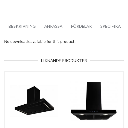
BESKRIVNING
ANPASSA
FÖRDELAR
SPECIFIKATI
No downloads available for this product.
LIKNANDE PRODUKTER