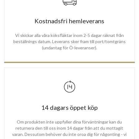
Kostnadsfri hemleverans
Vi skickar alla våra köksfläktar inom 2-5 dagar räknat från
beställnings datum. Leverans sker fram till port/tomtgräns
(undantag för Ö-leveranser).
14 dagars öppet köp
Om produkten inte uppfyller dina förväntningar kan du
returnera den till oss inom 14 dagar från att du mottagit
varan. Dessutom behöver du inte oroa dig för någonting - vi