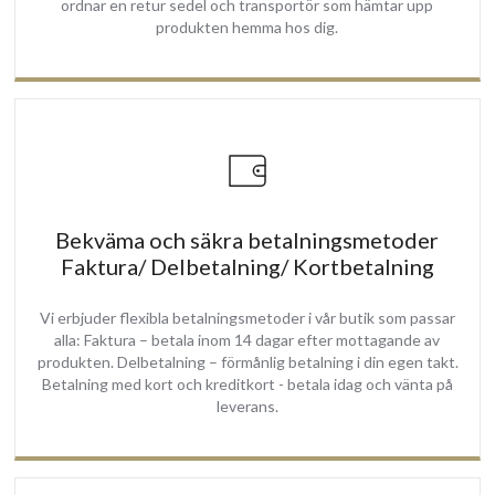
ordnar en retur sedel och transportör som hämtar upp
produkten hemma hos dig.
Bekväma och säkra betalningsmetoder
Faktura/ Delbetalning/ Kortbetalning
Vi erbjuder flexibla betalningsmetoder i vår butik som passar
alla: Faktura – betala inom 14 dagar efter mottagande av
produkten. Delbetalning – förmånlig betalning i din egen takt.
Betalning med kort och kreditkort - betala idag och vänta på
leverans.