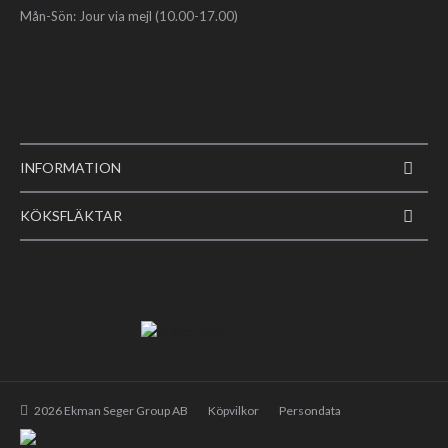
Mån-Sön: Jour via mejl (10.00-17.00)
INFORMATION
KÖKSFLÄKTAR
2026 Ekman Seger Group AB
Köpvilkor
Persondata