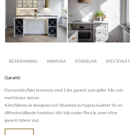
BESKRIVNING
ANPASSA
FÖRDELAR
SPECIFIKATI
Garanti
Denna köksfläkt levereras med 2 års garanti som gäller från och
med inköps datum.
Köksfläkten är designad och tillverkad av högsta kvalitet för en
tillfredsställande funktion i ditt kök under flera år, även efter
garanti tidens slut.