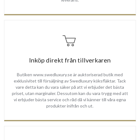
Inköp direkt från tillverkaren
Butiken www.swedluxury.se är auktoriserad butik med
exklusivitet till försäljning av Swedluxury köksfläktar. Tack
vare detta kan du vara säker på att vi erbjuder det bästa
priset, utan marginaler. Dessutom kan du vara trygg med att
vi erbjuder bästa service och råd då vi känner till våra egna
produkter inifrån och ut.