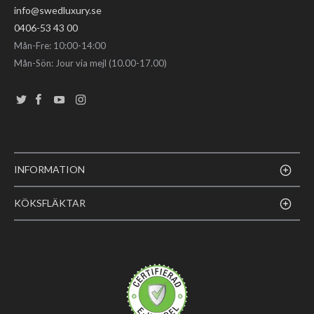
info@swedluxury.se
0406-53 43 00
Mån-Fre: 10:00-14:00
Mån-Sön: Jour via mejl (10.00-17.00)
INFORMATION
KÖKSFLÄKTAR