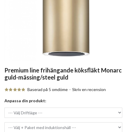
Premium line frihängande köksfläkt Monarc
guld-mässing/steel guld
Baserad på 5 omdöme
-
Skriv en recension
Anpassa din produkt: