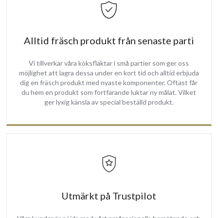
Alltid fräsch produkt från senaste parti
Vi tillverkar våra köksfläktar i små partier som ger oss
möjlighet att lagra dessa under en kort tid och alltid erbjuda
dig en fräsch produkt med nyaste komponenter. Oftast får
du hem en produkt som fortfarande luktar ny målat. Vilket
ger lyxig känsla av special beställd produkt.
Utmärkt på Trustpilot