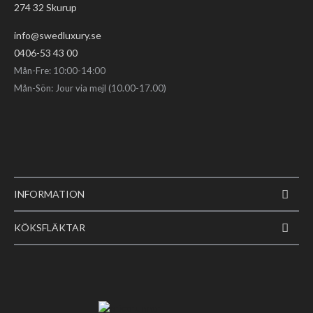
274 32 Skurup
info@swedluxury.se
0406-53 43 00
Mån-Fre: 10:00-14:00
Mån-Sön: Jour via mejl (10.00-17.00)
INFORMATION
KÖKSFLÄKTAR