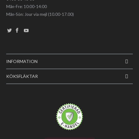
Mån-Fre: 10:00-14:00
Mån-Sön: Jour via mejl (10.00-17.00)
INFORMATION
KÖKSFLÄKTAR