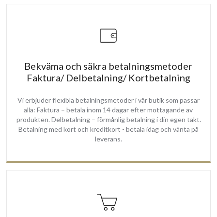
Bekväma och säkra betalningsmetoder
Faktura/ Delbetalning/ Kortbetalning
Vi erbjuder flexibla betalningsmetoder i vår butik som passar
alla: Faktura – betala inom 14 dagar efter mottagande av
produkten. Delbetalning – förmånlig betalning i din egen takt.
Betalning med kort och kreditkort - betala idag och vänta på
leverans.