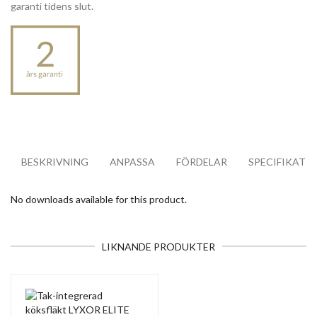
garanti tidens slut.
BESKRIVNING
ANPASSA
FÖRDELAR
SPECIFIKATI
No downloads available for this product.
LIKNANDE PRODUKTER