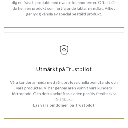
dig en fräsch produkt med nyaste komponenter. Oftast får
du hem en produkt som fortfarande luktar ny målat. Vilket
ger lyxig känsla av special beställd produkt.
Utmärkt på Trustpilot
Våra kunder är nöjda med vårt professionella bemötande och
våra produkter. Vi har genom åren vunnit våra kunders
förtroende. Och detta bekräftas av den positiv feedback vi
får tillbaka.
Läs våra ömdömen på Trustpilot