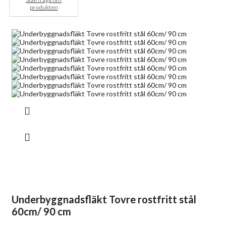
produkten
Underbyggnadsfläkt Tovre rostfritt stål
60cm/ 90 cm