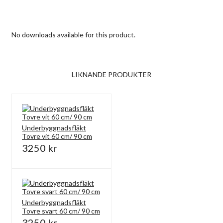
No downloads available for this product.
LIKNANDE PRODUKTER
Underbyggnadsfläkt
Tovre vit 60 cm/ 90 cm
3250 kr
Underbyggnadsfläkt
Tovre svart 60 cm/ 90 cm
3250 kr